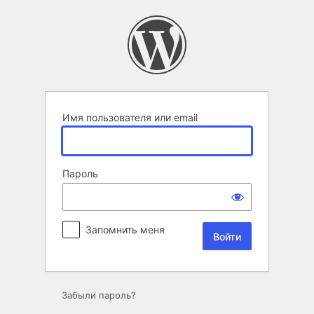
Войти
Имя пользователя или email
Пароль
Запомнить меня
Забыли пароль?