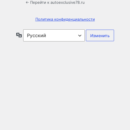
← Перейти к autoexclusive78.ru
Политика конфиденциальности
Язык