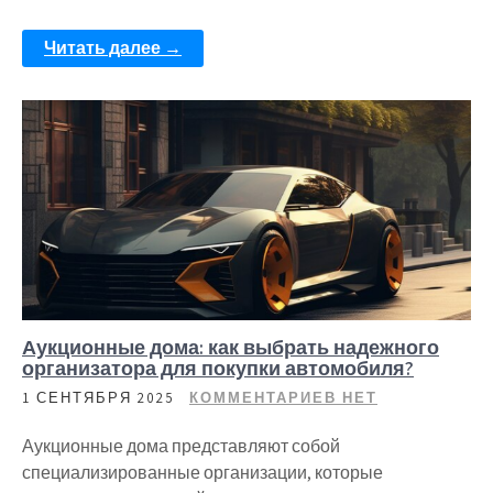
Читать далее →
Аукционные дома: как выбрать надежного
организатора для покупки автомобиля?
1 СЕНТЯБРЯ 2025
КОММЕНТАРИЕВ НЕТ
Аукционные дома представляют собой
специализированные организации, которые