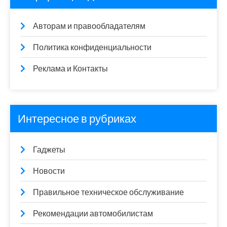
Авторам и правообладателям
Политика конфиденциальности
Реклама и Контакты
Интересное в рубриках
Гаджеты
Новости
Правильное техническое обслуживание
Рекомендации автомобилистам