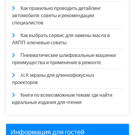
Как правильно проводить детайлинг
автомобиля: советы и рекомендации
специалистов.
Как выбрать сервис для замены масла в
АКПП: ключевые советы.
Пневматические шлифовальные машинки:
преимущества и применение в ремонте.
ALR экраны для длиннофокусных
проекторов
Книги по всевозможным темам: где найти
идеальные издания для чтения
Информация для гостей