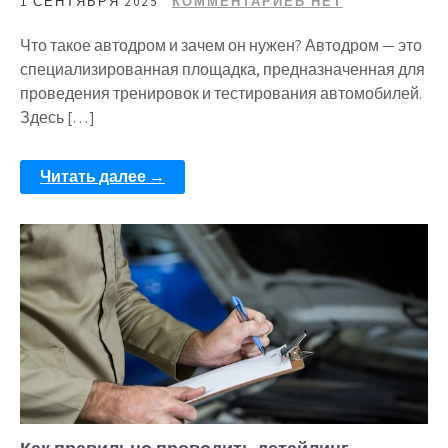
1 СЕНТЯБРЯ 2025
КОММЕНТАРИЕВ НЕТ
Что такое автодром и зачем он нужен? Автодром — это
специализированная площадка, предназначенная для
проведения тренировок и тестирования автомобилей.
Здесь […]
Читать далее →