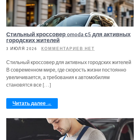
Стильный кроссовер omoda с5 для активных
городских жителей
3 ИЮЛЯ 2026
КОММЕНТАРИЕВ НЕТ
Стильный кроссовер для активных городских жителей
В современном мире, где скорость жизни постоянно
увеличивается, а требования к автомобилям
становятся все […]
Читать далее →