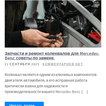
Запчасти и ремонт коленвалов для Mercedes-
Benz: советы по замене.
21 СЕНТЯБРЯ 2025
КОММЕНТАРИЕВ НЕТ
Коленвал является одним из ключевых компонентов
двигателя автомобиля, и его исправная работа
критически важна для надежности и
производительности вашего Mercedes-Benz. […]
Читать далее →