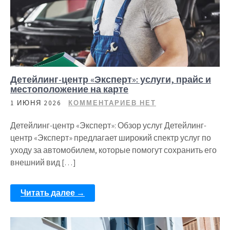
Детейлинг-центр «Эксперт»: услуги, прайс и
местоположение на карте
1 ИЮНЯ 2026
КОММЕНТАРИЕВ НЕТ
Детейлинг-центр «Эксперт»: Обзор услуг Детейлинг-
центр «Эксперт» предлагает широкий спектр услуг по
уходу за автомобилем, которые помогут сохранить его
внешний вид […]
Читать далее →