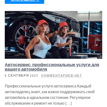
Автосервис: профессиональные услуги для
вашего автомобиля
6 СЕНТЯБРЯ 2025
КОММЕНТАРИЕВ НЕТ
Профессиональные услуги автосервиса Каждый
автовладелец знает, как важно поддерживать свой
автомобиль в идеальном состоянии. Регулярное
обслуживание и ремонт не только […]