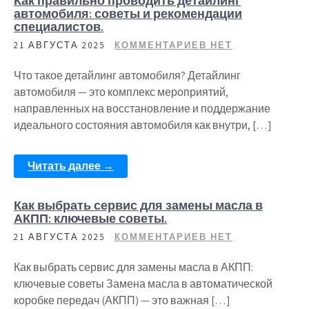
Как правильно проводить детайлинг
автомобиля: советы и рекомендации
специалистов.
21 АВГУСТА 2025
КОММЕНТАРИЕВ НЕТ
Что такое детайлинг автомобиля? Детайлинг
автомобиля — это комплекс мероприятий,
направленных на восстановление и поддержание
идеального состояния автомобиля как внутри, […]
Читать далее →
Как выбрать сервис для замены масла в
АКПП: ключевые советы.
21 АВГУСТА 2025
КОММЕНТАРИЕВ НЕТ
Как выбрать сервис для замены масла в АКПП:
ключевые советы Замена масла в автоматической
коробке передач (АКПП) — это важная […]