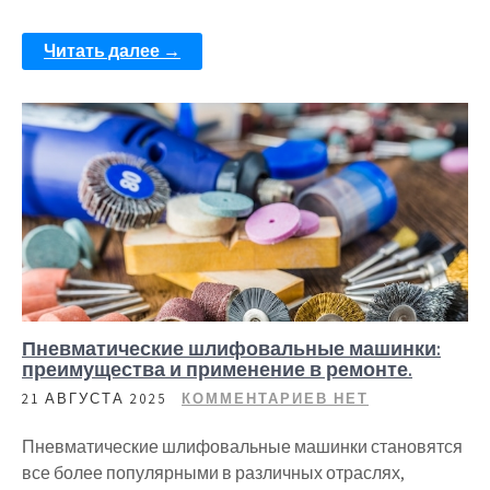
Читать далее →
Пневматические шлифовальные машинки:
преимущества и применение в ремонте.
21 АВГУСТА 2025
КОММЕНТАРИЕВ НЕТ
Пневматические шлифовальные машинки становятся
все более популярными в различных отраслях,