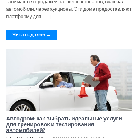
занимаются продажей различных товаров, включая
автомобили, через аукционы. Эти дома предоставляют
платформу для […]
Читать далее →
Автодром: как выбрать идеальные услуги
для тренировок и тестирования
автомобилей?