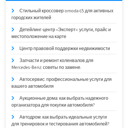
Стильный кроссовер omoda с5 для активных
городских жителей
Детейлинг-центр «Эксперт»: услуги, прайс и
местоположение на карте
Центр правовой поддержки недвижимости
Запчасти и ремонт коленвалов для
Mercedes-Benz: советы по замене.
Автосервис: профессиональные услуги для
вашего автомобиля
Аукционные дома: как выбрать надежного
организатора для покупки автомобиля?
Автодром: как выбрать идеальные услуги
для тренировок и тестирования автомобилей?