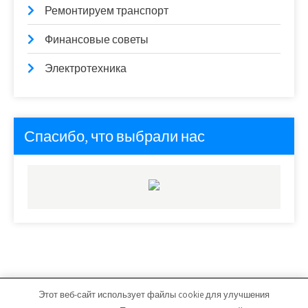
Ремонтируем транспорт
Финансовые советы
Электротехника
Спасибо, что выбрали нас
Этот веб-сайт использует файлы cookie для улучшения
autoexclusive78.ru - Работает на WordPress