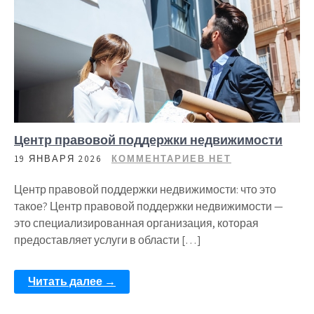
Центр правовой поддержки недвижимости
19 ЯНВАРЯ 2026
КОММЕНТАРИЕВ НЕТ
Центр правовой поддержки недвижимости: что это
такое? Центр правовой поддержки недвижимости —
это специализированная организация, которая
предоставляет услуги в области […]
Читать далее →