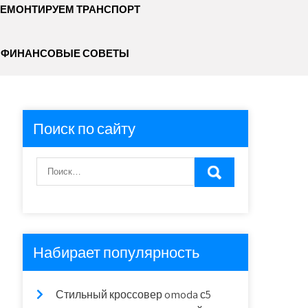
ЕМОНТИРУЕМ ТРАНСПОРТ
ФИНАНСОВЫЕ СОВЕТЫ
Поиск по сайту
Набирает популярность
Стильный кроссовер omoda с5