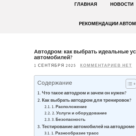
ГЛАВНАЯ
НОВОСТИ
РЕКОМЕНДАЦИИ АВТО
Автодром: как выбрать идеальные ус
автомобилей?
1 СЕНТЯБРЯ 2025
КОММЕНТАРИЕВ НЕТ
Содержание
Что такое автодром и зачем он нужен?
Как выбрать автодром для тренировок?
1. Расположение
2. Услуги и оборудование
3. Безопасность
Тестирование автомобилей на автодроме
1. Разнообразие трасс