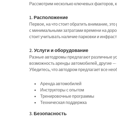
Рассмотрим несколько ключевых факторов, к
1. Расположение
Первое, на что стоит обратить внимание, эт
с минимальными затратами времени на дорог
стоит учитывать наличие парковки и инфраст
2. Услуги и оборудование
Разные автодромы предлагают различные усл
возможность аренды автомобилей, другие —
Убедитесь, что автодром предлагает все необ
Аренда автомобилей
Инструкторы с опытом
Тренировочные программы
Техническая поддержка
3. Безопасность