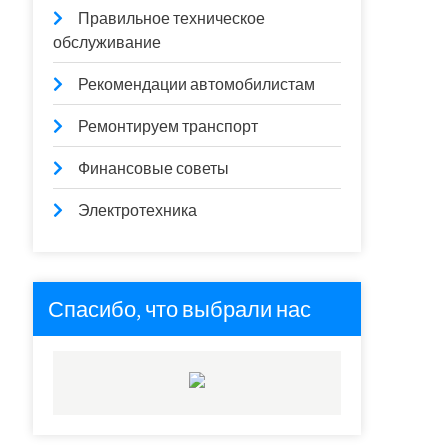
Правильное техническое
обслуживание
Рекомендации автомобилистам
Ремонтируем транспорт
Финансовые советы
Электротехника
Спасибо, что выбрали нас