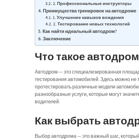
2. Профессиональные инструкторы
Преимущества тренировок на автодроме
1. Улучшение навыков вождения
2. Тестирование новых технологий
Как найти идеальный автодром?
Заключение
Что такое автодром
Автодром — это специализированная площад
тестирования автомобилей. Здесь можно не т
протестировать различные модели автомоби
разнообразные услуги, которые могут значит
водителей.
Как выбрать автод
Выбор автодрома — это важный шаг, который