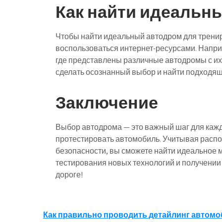
Как найти идеальн
Чтобы найти идеальный автодром для тренир
воспользоваться интернет-ресурсами. Напри
где представлены различные автодромы с их
сделать осознанный выбор и найти подходящ
Заключение
Выбор автодрома — это важный шаг для каждо
протестировать автомобиль. Учитывая распо
безопасности, вы сможете найти идеальное 
тестирования новых технологий и получении
дороге!
Навигация
Как правильно проводить детайлинг автомо