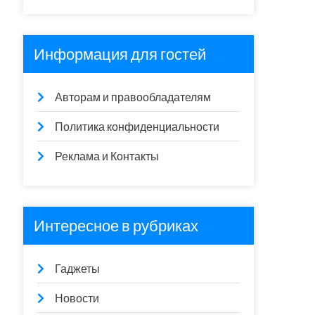
Информация для гостей
Авторам и правообладателям
Политика конфиденциальности
Реклама и Контакты
Интересное в рубриках
Гаджеты
Новости