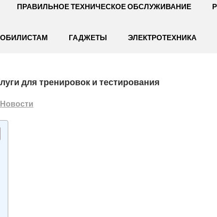
ПРАВИЛЬНОЕ ТЕХНИЧЕСКОЕ ОБСЛУЖИВАНИЕ
Р
МОБИЛИСТАМ
ГАДЖЕТЫ
ЭЛЕКТРОТЕХНИКА
луги для тренировок и тестирования
Новости