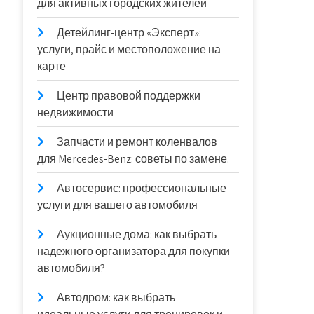
для активных городских жителей
Детейлинг-центр «Эксперт»:
услуги, прайс и местоположение на
карте
Центр правовой поддержки
недвижимости
Запчасти и ремонт коленвалов
для Mercedes-Benz: советы по замене.
Автосервис: профессиональные
услуги для вашего автомобиля
Аукционные дома: как выбрать
надежного организатора для покупки
автомобиля?
Автодром: как выбрать