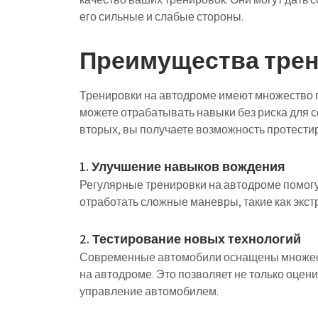
его сильные и слабые стороны.
Преимущества трен
Тренировки на автодроме имеют множество п
можете отрабатывать навыки без риска для с
вторых, вы получаете возможность протести
1. Улучшение навыков вождения
Регулярные тренировки на автодроме помогу
отработать сложные маневры, такие как экс
2. Тестирование новых технологий
Современные автомобили оснащены множест
на автодроме. Это позволяет не только оцени
управление автомобилем.