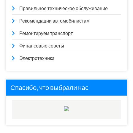
Правильное техническое обслуживание
Рекомендации автомобилистам
Ремонтируем транспорт
Финансовые советы
Электротехника
Спасибо, что выбрали нас