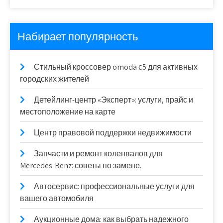
Набирает популярность
Стильный кроссовер omoda с5 для активных
городских жителей
Детейлинг-центр «Эксперт»: услуги, прайс и
местоположение на карте
Центр правовой поддержки недвижимости
Запчасти и ремонт коленвалов для
Mercedes-Benz: советы по замене.
Автосервис: профессиональные услуги для
вашего автомобиля
Аукционные дома: как выбрать надежного