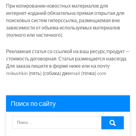
При копировании новостных материалов для
интернет-изданий обязательна прямая открытая для
поисковых систем гиперссылка, размещаемая вне
зависимости от объема используемых материалов
(полного или частичного).
Рекламная статья со ссылкой на ваш ресурс/продукт —
стоимость договорная. Статья размещается навсегда.
Для заказа пишите в форме ниже или на почту
mikushkin (пять) (собака) джиmail (точка) com
Поиск по сайту