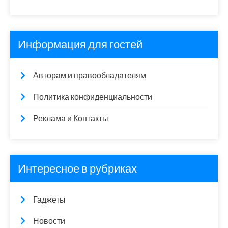
Информация для гостей
Авторам и правообладателям
Политика конфиденциальности
Реклама и Контакты
Интересное в рубриках
Гаджеты
Новости