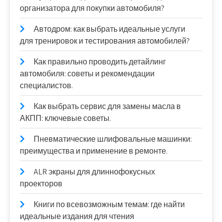
организатора для покупки автомобиля?
Автодром: как выбрать идеальные услуги
для тренировок и тестирования автомобилей?
Как правильно проводить детайлинг
автомобиля: советы и рекомендации
специалистов.
Как выбрать сервис для замены масла в
АКПП: ключевые советы.
Пневматические шлифовальные машинки:
преимущества и применение в ремонте.
ALR экраны для длиннофокусных
проекторов
Книги по всевозможным темам: где найти
идеальные издания для чтения