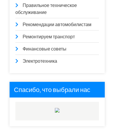
Правильное техническое
обслуживание
Рекомендации автомобилистам
Ремонтируем транспорт
Финансовые советы
Электротехника
Спасибо, что выбрали нас