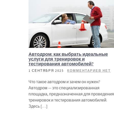
Автодром: как выбрать идеальные
услуги для тренировок и
тестирования автомобилей?
1 СЕНТЯБРЯ 2025
КОММЕНТАРИЕВ НЕТ
Что такое автодром и зачем он нужен?
Автодром — это специализированная
площадка, предназначенная для проведения
тренировок и тестирования автомобилей.
Здесь […]