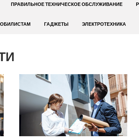
ПРАВИЛЬНОЕ ТЕХНИЧЕСКОЕ ОБСЛУЖИВАНИЕ
Р
МОБИЛИСТАМ
ГАДЖЕТЫ
ЭЛЕКТРОТЕХНИКА
ТИ