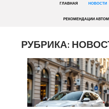
ГЛАВНАЯ
НОВОСТИ
РЕКОМЕНДАЦИИ АВТО
РУБРИКА:
НОВОС