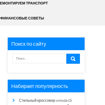
ЕМОНТИРУЕМ ТРАНСПОРТ
ФИНАНСОВЫЕ СОВЕТЫ
Поиск по сайту
Набирает популярность
Стильный кроссовер omoda с5