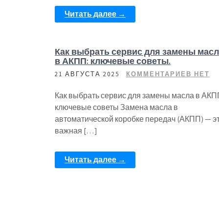
Читать далее →
Как выбрать сервис для замены мас
в АКПП: ключевые советы.
21 АВГУСТА 2025
КОММЕНТАРИЕВ НЕТ
Как выбрать сервис для замены масла в АКП
ключевые советы Замена масла в
автоматической коробке передач (АКПП) — э
важная […]
Читать далее →