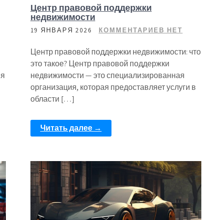
Центр правовой поддержки
недвижимости
19 ЯНВАРЯ 2026
КОММЕНТАРИЕВ НЕТ
Центр правовой поддержки недвижимости: что
это такое? Центр правовой поддержки
ия
недвижимости — это специализированная
организация, которая предоставляет услуги в
области […]
Читать далее →