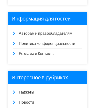
Информация для гостей
Авторам и правообладателям
Политика конфиденциальности
Реклама и Контакты
Интересное в рубриках
Гаджеты
Новости