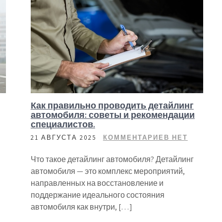
Как правильно проводить детайлинг
автомобиля: советы и рекомендации
специалистов.
21 АВГУСТА 2025
КОММЕНТАРИЕВ НЕТ
Что такое детайлинг автомобиля? Детайлинг
автомобиля — это комплекс мероприятий,
направленных на восстановление и
поддержание идеального состояния
автомобиля как внутри, […]