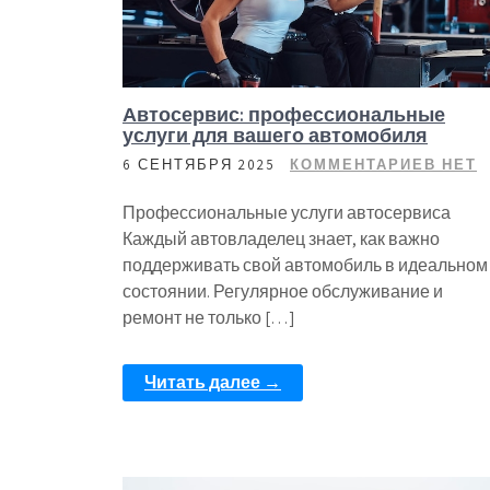
Автосервис: профессиональные
услуги для вашего автомобиля
6 СЕНТЯБРЯ 2025
КОММЕНТАРИЕВ НЕТ
Профессиональные услуги автосервиса
Каждый автовладелец знает, как важно
поддерживать свой автомобиль в идеальном
состоянии. Регулярное обслуживание и
ремонт не только […]
Читать далее →