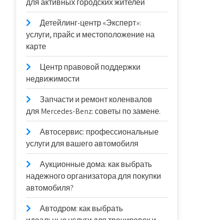
для активных городских жителей
Детейлинг-центр «Эксперт»:
услуги, прайс и местоположение на
карте
Центр правовой поддержки
недвижимости
Запчасти и ремонт коленвалов
для Mercedes-Benz: советы по замене.
Автосервис: профессиональные
услуги для вашего автомобиля
Аукционные дома: как выбрать
надежного организатора для покупки
автомобиля?
Автодром: как выбрать