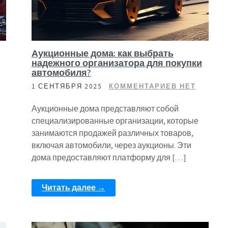
Аукционные дома: как выбрать
надежного организатора для покупки
автомобиля?
1 СЕНТЯБРЯ 2025
КОММЕНТАРИЕВ НЕТ
Аукционные дома представляют собой
специализированные организации, которые
занимаются продажей различных товаров,
включая автомобили, через аукционы. Эти
дома предоставляют платформу для […]
Читать далее →