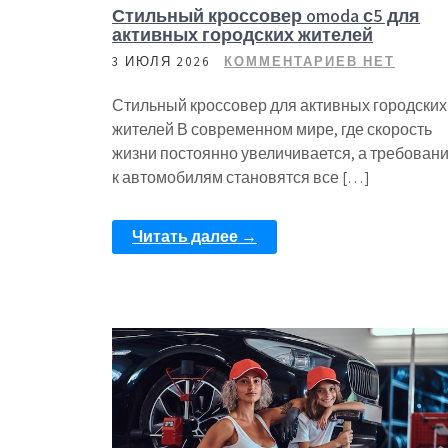
Стильный кроссовер omoda с5 для
активных городских жителей
3 ИЮЛЯ 2026
КОММЕНТАРИЕВ НЕТ
Стильный кроссовер для активных городских
жителей В современном мире, где скорость
жизни постоянно увеличивается, а требован
к автомобилям становятся все […]
Читать далее →