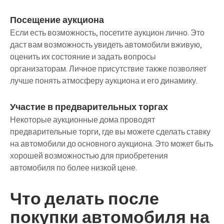
Посещение аукциона
Если есть возможность, посетите аукцион лично. Это
даст вам возможность увидеть автомобили вживую,
оценить их состояние и задать вопросы
организаторам. Личное присутствие также позволяет
лучше понять атмосферу аукциона и его динамику.
Участие в предварительных торгах
Некоторые аукционные дома проводят
предварительные торги, где вы можете сделать ставку
на автомобили до основного аукциона. Это может быть
хорошей возможностью для приобретения
автомобиля по более низкой цене.
Что делать после
покупки автомобиля на