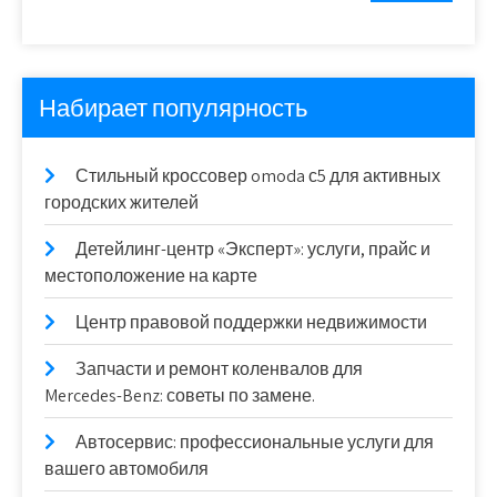
Набирает популярность
Стильный кроссовер omoda с5 для активных
городских жителей
Детейлинг-центр «Эксперт»: услуги, прайс и
местоположение на карте
Центр правовой поддержки недвижимости
Запчасти и ремонт коленвалов для
Mercedes-Benz: советы по замене.
Автосервис: профессиональные услуги для
вашего автомобиля