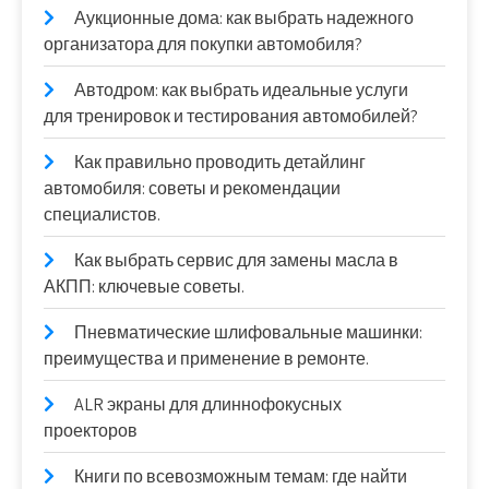
Аукционные дома: как выбрать надежного
организатора для покупки автомобиля?
Автодром: как выбрать идеальные услуги
для тренировок и тестирования автомобилей?
Как правильно проводить детайлинг
автомобиля: советы и рекомендации
специалистов.
Как выбрать сервис для замены масла в
АКПП: ключевые советы.
Пневматические шлифовальные машинки:
преимущества и применение в ремонте.
ALR экраны для длиннофокусных
проекторов
Книги по всевозможным темам: где найти