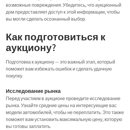
возможные повреждения. Убедитесь, что аукционный
дом предоставляет доступ к этой информации, чтобы
вы могли сделать осознанный выбор.
Как подготовиться к
аукциону?
Подготовка к аукциону — это важный этап, который
поможет вам избежать ошибок и сделать удачную
покупку.
Исследование рынка
Перед участием в аукционе проведите исследование
рынка. Узнайте средние цены на интересующие вас
модели автомобилей, чтобы не переплатить. Это также
поможет вам установить максимальную цену, которую
вы готовы заплатить.