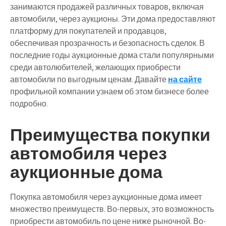
занимаются продажей различных товаров, включая
автомобили, через аукционы. Эти дома предоставляют
платформу для покупателей и продавцов,
обеспечивая прозрачность и безопасность сделок. В
последние годы аукционные дома стали популярными
среди автолюбителей, желающих приобрести
автомобили по выгодным ценам. Давайте
на сайте
профильной компании узнаем об этом бизнесе более
подробно.
Преимущества покупки
автомобиля через
аукционные дома
Покупка автомобиля через аукционные дома имеет
множество преимуществ. Во-первых, это возможность
приобрести автомобиль по цене ниже рыночной. Во-