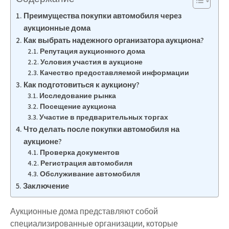
Преимущества покупки автомобиля через
аукционные дома
Как выбрать надежного организатора аукциона?
Репутация аукционного дома
Условия участия в аукционе
Качество предоставляемой информации
Как подготовиться к аукциону?
Исследование рынка
Посещение аукциона
Участие в предварительных торгах
Что делать после покупки автомобиля на
аукционе?
Проверка документов
Регистрация автомобиля
Обслуживание автомобиля
Заключение
Аукционные дома представляют собой
специализированные организации, которые