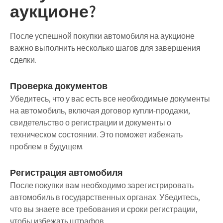
аукционе?
После успешной покупки автомобиля на аукционе
важно выполнить несколько шагов для завершения
сделки.
Проверка документов
Убедитесь, что у вас есть все необходимые документы
на автомобиль, включая договор купли-продажи,
свидетельство о регистрации и документы о
техническом состоянии. Это поможет избежать
проблем в будущем.
Регистрация автомобиля
После покупки вам необходимо зарегистрировать
автомобиль в государственных органах. Убедитесь,
что вы знаете все требования и сроки регистрации,
чтобы избежать штрафов.