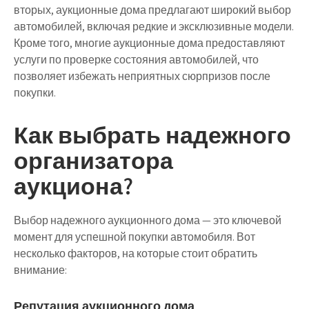
вторых, аукционные дома предлагают широкий выбор
автомобилей, включая редкие и эксклюзивные модели.
Кроме того, многие аукционные дома предоставляют
услуги по проверке состояния автомобилей, что
позволяет избежать неприятных сюрпризов после
покупки.
Как выбрать надежного
организатора
аукциона?
Выбор надежного аукционного дома — это ключевой
момент для успешной покупки автомобиля. Вот
несколько факторов, на которые стоит обратить
внимание:
Репутация аукционного дома