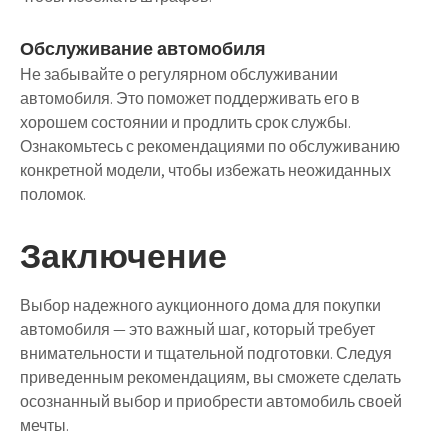
Обслуживание автомобиля
Не забывайте о регулярном обслуживании
автомобиля. Это поможет поддерживать его в
хорошем состоянии и продлить срок службы.
Ознакомьтесь с рекомендациями по обслуживанию
конкретной модели, чтобы избежать неожиданных
поломок.
Заключение
Выбор надежного аукционного дома для покупки
автомобиля — это важный шаг, который требует
внимательности и тщательной подготовки. Следуя
приведенным рекомендациям, вы сможете сделать
осознанный выбор и приобрести автомобиль своей
мечты.