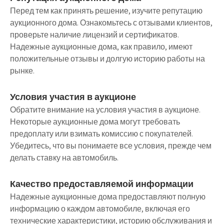
Перед тем как принять решение, изучите репутацию
аукционного дома. Ознакомьтесь с отзывами клиентов,
проверьте наличие лицензий и сертификатов.
Надежные аукционные дома, как правило, имеют
положительные отзывы и долгую историю работы на
рынке.
Условия участия в аукционе
Обратите внимание на условия участия в аукционе.
Некоторые аукционные дома могут требовать
предоплату или взимать комиссию с покупателей.
Убедитесь, что вы понимаете все условия, прежде чем
делать ставку на автомобиль.
Качество предоставляемой информации
Надежные аукционные дома предоставляют полную
информацию о каждом автомобиле, включая его
технические характеристики, историю обслуживания и