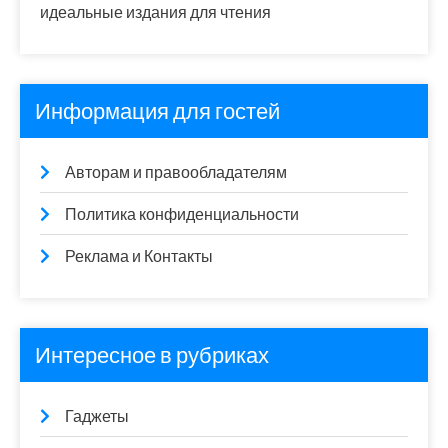
идеальные издания для чтения
Информация для гостей
Авторам и правообладателям
Политика конфиденциальности
Реклама и Контакты
Интересное в рубриках
Гаджеты