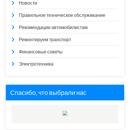
Новости
Правильное техническое обслуживание
Рекомендации автомобилистам
Ремонтируем транспорт
Финансовые советы
Электротехника
Спасибо, что выбрали нас