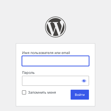
Имя пользователя или email
Пароль
Запомнить меня