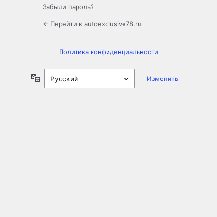
Забыли пароль?
← Перейти к autoexclusive78.ru
Политика конфиденциальности
Язык