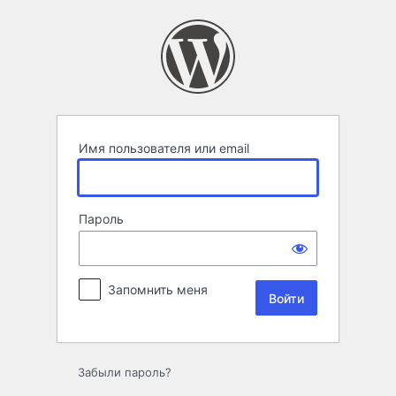
Войти
Имя пользователя или email
Пароль
Запомнить меня
Забыли пароль?