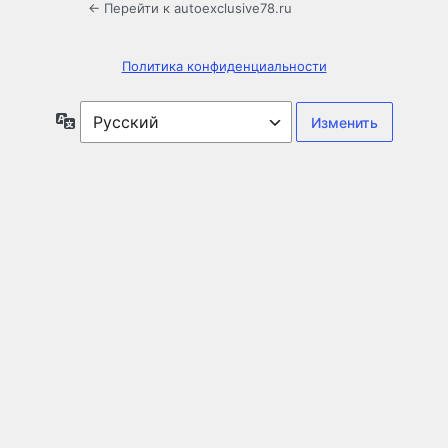
← Перейти к autoexclusive78.ru
Политика конфиденциальности
Язык