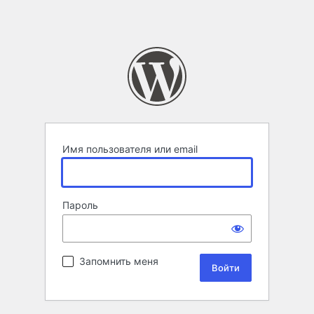
Имя пользователя или email
Пароль
Запомнить меня