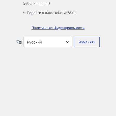
Забыли пароль?
← Перейти к autoexclusive78.ru
Политика конфиденциальности
Язык