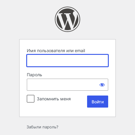
Войти
Имя пользователя или email
Пароль
Запомнить меня
Забыли пароль?