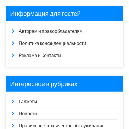
Информация для гостей
Авторам и правообладателям
Политика конфиденциальности
Реклама и Контакты
Интересное в рубриках
Гаджеты
Новости
Правильное техническое обслуживание