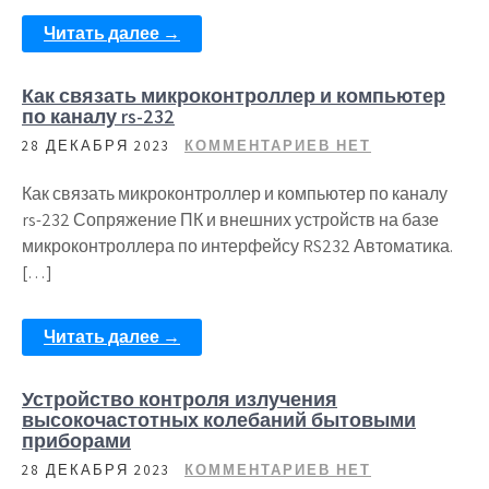
Читать далее →
Как связать микроконтроллер и компьютер
по каналу rs-232
28 ДЕКАБРЯ 2023
КОММЕНТАРИЕВ НЕТ
Как связать микроконтроллер и компьютер по каналу
rs-232 Сопряжение ПК и внешних устройств на базе
микроконтроллера по интерфейсу RS232 Автоматика.
[…]
Читать далее →
Устройство контроля излучения
высокочастотных колебаний бытовыми
приборами
28 ДЕКАБРЯ 2023
КОММЕНТАРИЕВ НЕТ