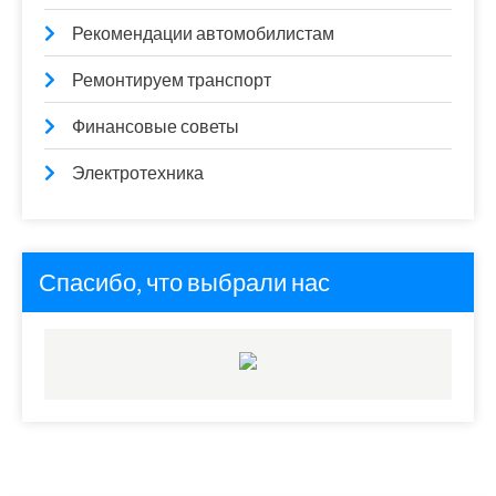
Рекомендации автомобилистам
Ремонтируем транспорт
Финансовые советы
Электротехника
Спасибо, что выбрали нас