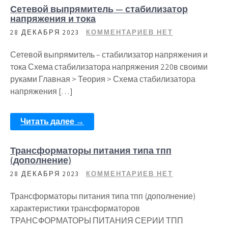
Сетевой выпрямитель — стабилизатор
напряжения и тока
28 ДЕКАБРЯ 2023
КОММЕНТАРИЕВ НЕТ
Сетевой выпрямитель – стабилизатор напряжения и
тока Схема стабилизатора напряжения 220в своими
руками Главная > Теория > Схема стабилизатора
напряжения […]
Читать далее →
Трансформаторы питания типа тпп
(дополнение)
28 ДЕКАБРЯ 2023
КОММЕНТАРИЕВ НЕТ
Трансформаторы питания типа тпп (дополнение)
характеристики трансформаторов
ТРАНСФОРМАТОРЫ ПИТАНИЯ СЕРИИ ТПП