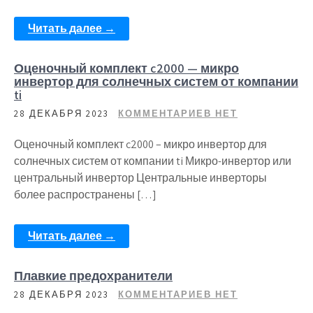
Читать далее →
Оценочный комплект c2000 — микро
инвертор для солнечных систем от компании
ti
28 ДЕКАБРЯ 2023
КОММЕНТАРИЕВ НЕТ
Оценочный комплект c2000 – микро инвертор для
солнечных систем от компании ti Микро-инвертор или
центральный инвертор Центральные инверторы
более распространены […]
Читать далее →
Плавкие предохранители
28 ДЕКАБРЯ 2023
КОММЕНТАРИЕВ НЕТ