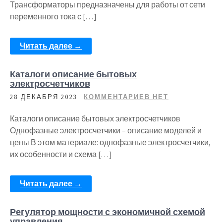
Трансформаторы предназначены для работы от сети
переменного тока с […]
Читать далее →
Каталоги описание бытовых
электросчетчиков
28 ДЕКАБРЯ 2023
КОММЕНТАРИЕВ НЕТ
Каталоги описание бытовых электросчетчиков
Однофазные электросчетчики – описание моделей и
цены В этом материале: однофазные электросчетчики,
их особенности и схема […]
Читать далее →
Регулятор мощности с экономичной схемой
управления