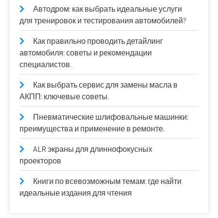
Автодром: как выбрать идеальные услуги
для тренировок и тестирования автомобилей?
Как правильно проводить детайлинг
автомобиля: советы и рекомендации
специалистов.
Как выбрать сервис для замены масла в
АКПП: ключевые советы.
Пневматические шлифовальные машинки:
преимущества и применение в ремонте.
ALR экраны для длиннофокусных
проекторов
Книги по всевозможным темам: где найти
идеальные издания для чтения