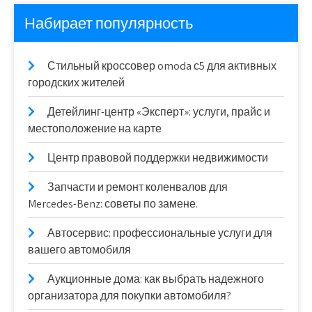
Набирает популярность
Стильный кроссовер omoda с5 для активных
городских жителей
Детейлинг-центр «Эксперт»: услуги, прайс и
местоположение на карте
Центр правовой поддержки недвижимости
Запчасти и ремонт коленвалов для
Mercedes-Benz: советы по замене.
Автосервис: профессиональные услуги для
вашего автомобиля
Аукционные дома: как выбрать надежного
организатора для покупки автомобиля?