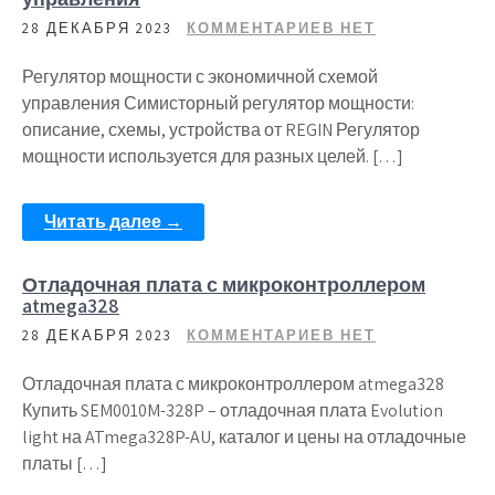
28 ДЕКАБРЯ 2023
КОММЕНТАРИЕВ НЕТ
Регулятор мощности с экономичной схемой
управления Симисторный регулятор мощности:
описание, схемы, устройства от REGIN Регулятор
мощности используется для разных целей. […]
Читать далее →
Отладочная плата с микроконтроллером
atmega328
28 ДЕКАБРЯ 2023
КОММЕНТАРИЕВ НЕТ
Отладочная плата с микроконтроллером atmega328
Купить SEM0010M-328P – отладочная плата Evolution
light на ATmega328P-AU, каталог и цены на отладочные
платы […]