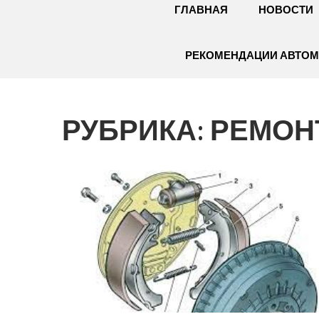
ГЛАВНАЯ
НОВОСТИ
РЕКОМЕНДАЦИИ АВТО
РУБРИКА:
РЕМОН