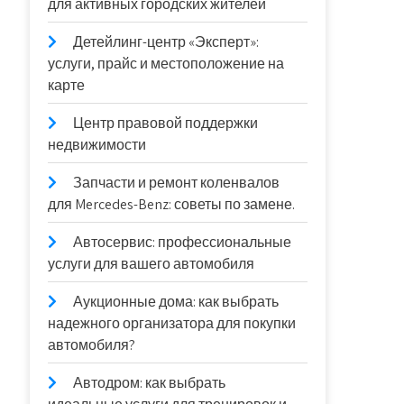
для активных городских жителей
Детейлинг-центр «Эксперт»:
услуги, прайс и местоположение на
карте
Центр правовой поддержки
недвижимости
Запчасти и ремонт коленвалов
для Mercedes-Benz: советы по замене.
Автосервис: профессиональные
услуги для вашего автомобиля
Аукционные дома: как выбрать
надежного организатора для покупки
автомобиля?
Автодром: как выбрать