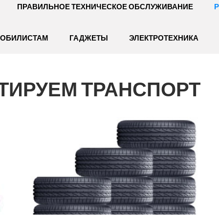
ПРАВИЛЬНОЕ ТЕХНИЧЕСКОЕ ОБСЛУЖИВАНИЕ
Р
МОБИЛИСТАМ
ГАДЖЕТЫ
ЭЛЕКТРОТЕХНИКА
ТИРУЕМ ТРАНСПОРТ