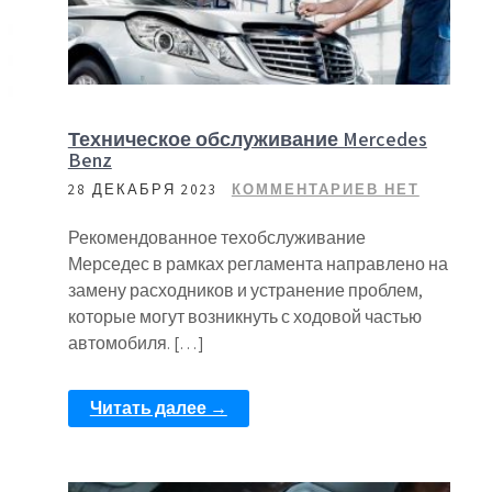
Техническое обслуживание Mercedes
Benz
28 ДЕКАБРЯ 2023
КОММЕНТАРИЕВ НЕТ
Рекомендованное техобслуживание
Мерседес в рамках регламента направлено на
замену расходников и устранение проблем,
которые могут возникнуть с ходовой частью
автомобиля. […]
Читать далее →