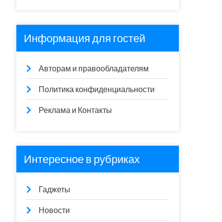
Информация для гостей
Авторам и правообладателям
Политика конфиденциальности
Реклама и Контакты
Интересное в рубриках
Гаджеты
Новости