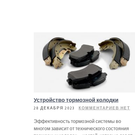
Устройство тормозной колодки
28 ДЕКАБРЯ 2023
КОММЕНТАРИЕВ НЕТ
Эффективность тормозной системы во
многом зависит от технического состояния