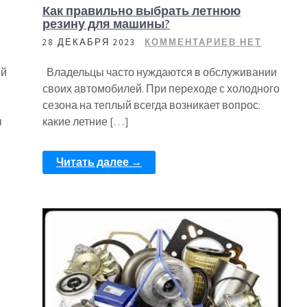
Как правильно выбрать летнюю
резину для машины?
28 ДЕКАБРЯ 2023
КОММЕНТАРИЕВ НЕТ
ый
Владельцы часто нуждаются в обслуживании
своих автомобилей. При переходе с холодного
сезона на теплый всегда возникает вопрос:
я
какие летние […]
Читать далее →