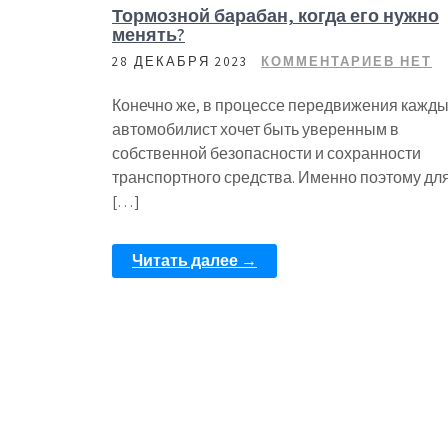
Тормозной барабан, когда его нужно
менять?
28 ДЕКАБРЯ 2023
КОММЕНТАРИЕВ НЕТ
Конечно же, в процессе передвижения кажд
автомобилист хочет быть уверенным в
собственной безопасности и сохранности
транспортного средства. Именно поэтому дл
[…]
Читать далее →