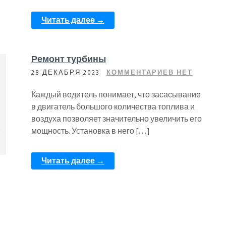
Читать далее →
Ремонт турбины
28 ДЕКАБРЯ 2023
КОММЕНТАРИЕВ НЕТ
Каждый водитель понимает, что засасывание
в двигатель большого количества топлива и
воздуха позволяет значительно увеличить его
мощность. Установка в него […]
Читать далее →