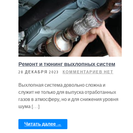
Ремонт и тюнинг выхлопных систем
28 ДЕКАБРЯ 2023
КОММЕНТАРИЕВ НЕТ
Выхлопная система довольно сложна и
служит не только для выпуска отработанных
газов в атмосферу, но и для снижения уровня
шума […]
Читать далее →