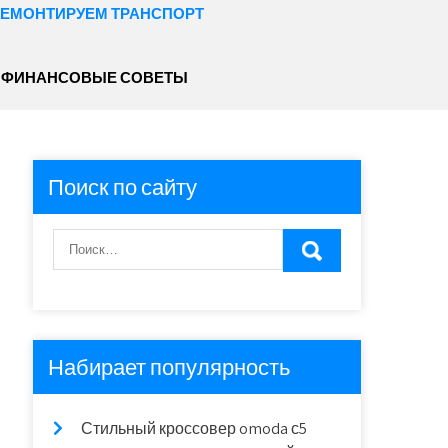
ЕМОНТИРУЕМ ТРАНСПОРТ
ФИНАНСОВЫЕ СОВЕТЫ
Поиск по сайту
Набирает популярность
Стильный кроссовер omoda с5