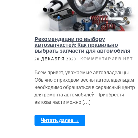
Рекомендации по выбору
автозапчастей: Как правильно
выбрать запчасти для автомобиля
28 ДЕКАБРЯ 2023
КОММЕНТАРИЕВ НЕТ
Всем привет, уважаемые автовладельцы.
Обычно с приходом весны автовладельцам
необходимо обращаться в сервисный центр
для ремонта автомобилей. Приобрести
автозапчасти можно […]
Читать далее →