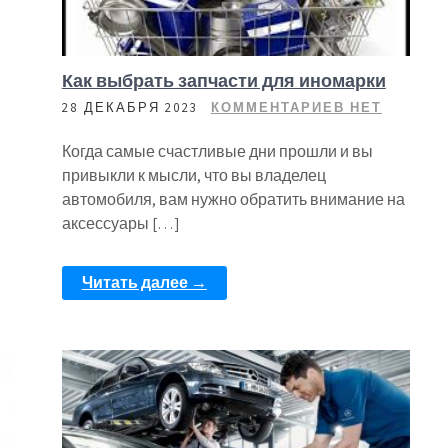
Как выбрать запчасти для иномарки
28 ДЕКАБРЯ 2023
КОММЕНТАРИЕВ НЕТ
Когда самые счастливые дни прошли и вы
привыкли к мысли, что вы владелец
автомобиля, вам нужно обратить внимание на
аксессуары […]
Читать далее →