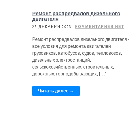
Ремонт распредвалов дизельного
двигателя
28 ДЕКАБРЯ 2023
КОММЕНТАРИЕВ НЕТ
Ремонт распредвалов дизельного двигателя
все условия для ремонта двигателей
грузовиков, автобусов, судов, тепловозов,
дизельных электростанций,
сельскохозяйственных, строительных,
дорожных, горнодобывающих, […]
Читать далее →