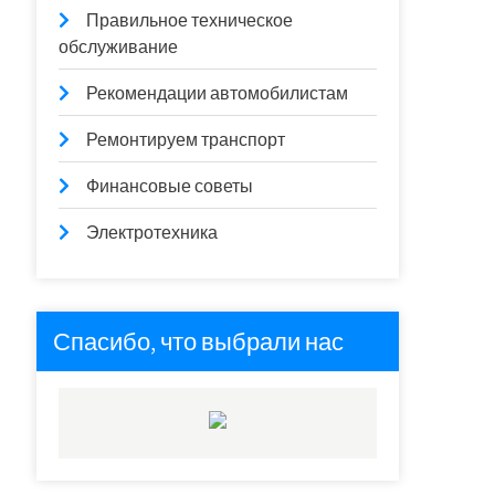
Правильное техническое
обслуживание
Рекомендации автомобилистам
Ремонтируем транспорт
Финансовые советы
Электротехника
Спасибо, что выбрали нас