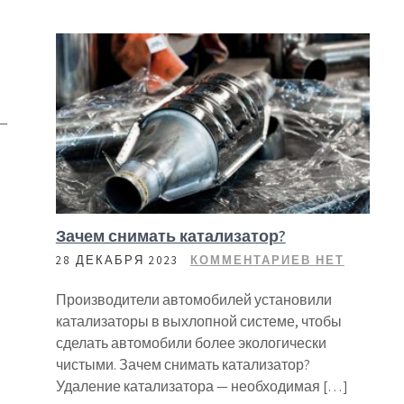
 —
Зачем снимать катализатор?
28 ДЕКАБРЯ 2023
КОММЕНТАРИЕВ НЕТ
Производители автомобилей установили
катализаторы в выхлопной системе, чтобы
сделать автомобили более экологически
чистыми. Зачем снимать катализатор?
Удаление катализатора — необходимая […]