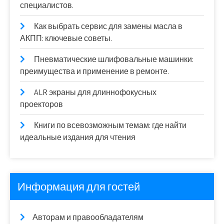
специалистов.
Как выбрать сервис для замены масла в
АКПП: ключевые советы.
Пневматические шлифовальные машинки:
преимущества и применение в ремонте.
ALR экраны для длиннофокусных
проекторов
Книги по всевозможным темам: где найти
идеальные издания для чтения
Информация для гостей
Авторам и правообладателям