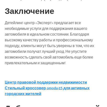
Заключение
Детейлинг-центр «Эксперт» предлагает все
необходимые услуги для поддержания вашего
автомобиля в идеальном состоянии. Благодаря
высокому качеству работы и профессиональному
подходу, клиенты могут быть уверены в том, что их
автомобили получат лучший уход. Не упустите
возможность сделать свой автомобиль еще более
привлекательным и защищенным!
Навигация
Центр правовой поддержки недвижимости
Стильный кроссовер omoda с5 для активных
по
городских жителей
записям