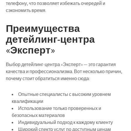
телефону, что позволяет избежать очередей и
сэкономить время.
Преимущества
детейлинг-центра
«Эксперт»
Выбор детейлинг-центра «Эксперт» — это гарантия
качества и профессионализма. Вот несколько причин,
почему стоит обратиться именно сюда:
Опытные специалисты с высоким уровнем
квалификации
Использование только проверенных и
безопасных материалов
Индивидуальный подход к каждому клиенту
Широкий спектр услуг по доступным ценам