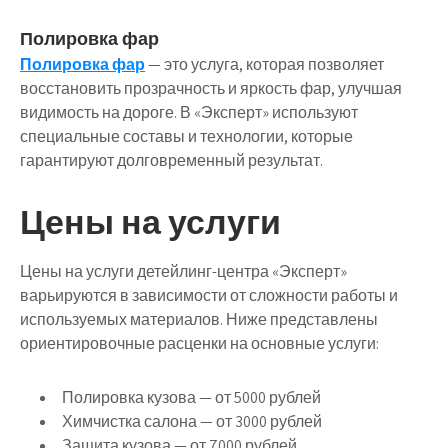
Полировка фар
Полировка фар
— это услуга, которая позволяет
восстановить прозрачность и яркость фар, улучшая
видимость на дороге. В «Эксперт» используют
специальные составы и технологии, которые
гарантируют долговременный результат.
Цены на услуги
Цены на услуги детейлинг-центра «Эксперт»
варьируются в зависимости от сложности работы и
используемых материалов. Ниже представлены
ориентировочные расценки на основные услуги:
Полировка кузова — от 5000 рублей
Химчистка салона — от 3000 рублей
Защита кузова — от 7000 рублей