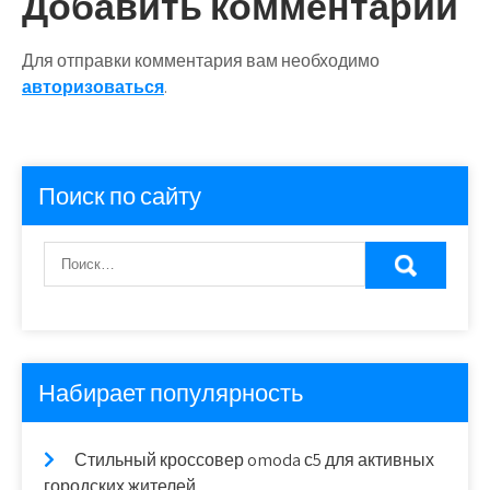
Добавить комментарий
Для отправки комментария вам необходимо
авторизоваться
.
Поиск по сайту
Набирает популярность
Стильный кроссовер omoda с5 для активных
городских жителей