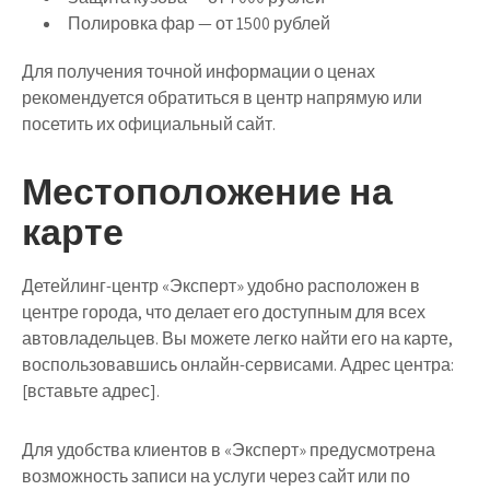
Полировка фар — от 1500 рублей
Для получения точной информации о ценах
рекомендуется обратиться в центр напрямую или
посетить их официальный сайт.
Местоположение на
карте
Детейлинг-центр «Эксперт» удобно расположен в
центре города, что делает его доступным для всех
автовладельцев. Вы можете легко найти его на карте,
воспользовавшись онлайн-сервисами. Адрес центра:
[вставьте адрес].
Для удобства клиентов в «Эксперт» предусмотрена
возможность записи на услуги через сайт или по