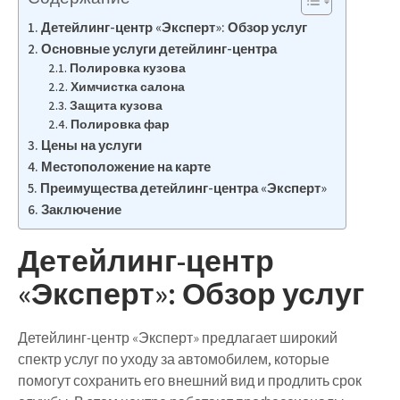
Детейлинг-центр «Эксперт»: Обзор услуг
Основные услуги детейлинг-центра
Полировка кузова
Химчистка салона
Защита кузова
Полировка фар
Цены на услуги
Местоположение на карте
Преимущества детейлинг-центра «Эксперт»
Заключение
Детейлинг-центр
«Эксперт»: Обзор услуг
Детейлинг-центр «Эксперт» предлагает широкий
спектр услуг по уходу за автомобилем, которые
помогут сохранить его внешний вид и продлить срок