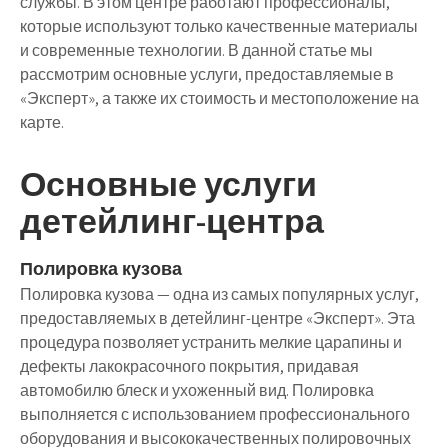
службы. В этом центре работают профессионалы,
которые используют только качественные материалы
и современные технологии. В данной статье мы
рассмотрим основные услуги, предоставляемые в
«Эксперт», а также их стоимость и местоположение на
карте.
Основные услуги
детейлинг-центра
Полировка кузова
Полировка кузова — одна из самых популярных услуг,
предоставляемых в детейлинг-центре «Эксперт». Эта
процедура позволяет устранить мелкие царапины и
дефекты лакокрасочного покрытия, придавая
автомобилю блеск и ухоженный вид. Полировка
выполняется с использованием профессионального
оборудования и высококачественных полировочных