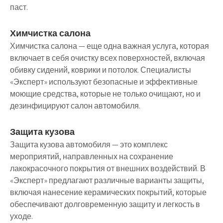
паст.
Химчистка салона
Химчистка салона — еще одна важная услуга, которая
включает в себя очистку всех поверхностей, включая
обивку сидений, коврики и потолок. Специалисты
«Эксперт» используют безопасные и эффективные
моющие средства, которые не только очищают, но и
дезинфицируют салон автомобиля.
Защита кузова
Защита кузова автомобиля — это комплекс
мероприятий, направленных на сохранение
лакокрасочного покрытия от внешних воздействий. В
«Эксперт» предлагают различные варианты защиты,
включая нанесение керамических покрытий, которые
обеспечивают долговременную защиту и легкость в
уходе.