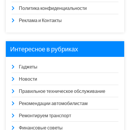
Политика конфиденциальности
Реклама и Контакты
Интересное в рубриках
Гаджеты
Новости
Правильное техническое обслуживание
Рекомендации автомобилистам
Ремонтируем транспорт
Финансовые советы