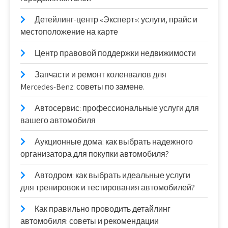
Детейлинг-центр «Эксперт»: услуги, прайс и
местоположение на карте
Центр правовой поддержки недвижимости
Запчасти и ремонт коленвалов для
Mercedes-Benz: советы по замене.
Автосервис: профессиональные услуги для
вашего автомобиля
Аукционные дома: как выбрать надежного
организатора для покупки автомобиля?
Автодром: как выбрать идеальные услуги
для тренировок и тестирования автомобилей?
Как правильно проводить детайлинг
автомобиля: советы и рекомендации