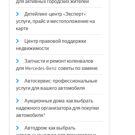
для активных городских жителей
Детейлинг-центр «Эксперт»:
услуги, прайс и местоположение на
карте
Центр правовой поддержки
недвижимости
Запчасти и ремонт коленвалов
для Mercedes-Benz: советы по замене.
Автосервис: профессиональные
услуги для вашего автомобиля
Аукционные дома: как выбрать
надежного организатора для покупки
автомобиля?
Автодром: как выбрать