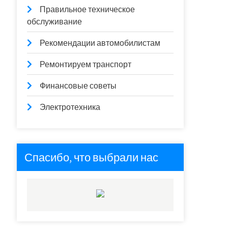
Правильное техническое
обслуживание
Рекомендации автомобилистам
Ремонтируем транспорт
Финансовые советы
Электротехника
Спасибо, что выбрали нас