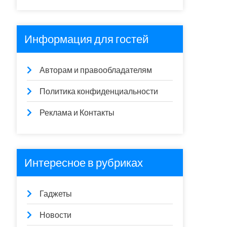
Информация для гостей
Авторам и правообладателям
Политика конфиденциальности
Реклама и Контакты
Интересное в рубриках
Гаджеты
Новости