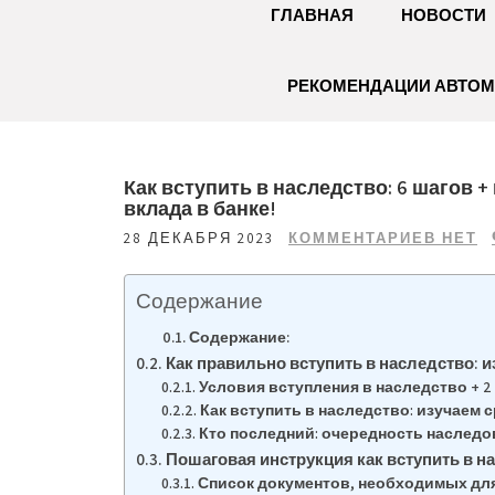
ГЛАВНАЯ
НОВОСТИ
РЕКОМЕНДАЦИИ АВТО
Как вступить в наследство: 6 шагов 
вклада в банке!
28 ДЕКАБРЯ 2023
КОММЕНТАРИЕВ НЕТ
Содержание
Содержание:
Как правильно вступить в наследство: и
Условия вступления в наследство + 2
Как вступить в наследство: изучаем 
Кто последний: очередность наследо
Пошаговая инструкция как вступить в н
Список документов, необходимых для