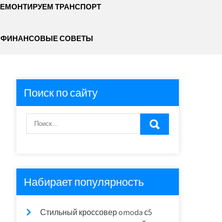
ЕМОНТИРУЕМ ТРАНСПОРТ
ФИНАНСОВЫЕ СОВЕТЫ
Поиск по сайту
Набирает популярность
Стильный кроссовер omoda с5