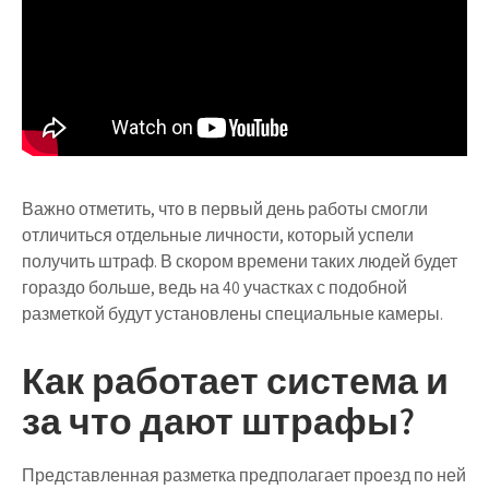
Важно отметить, что в первый день работы смогли
отличиться отдельные личности, который успели
получить штраф. В скором времени таких людей будет
гораздо больше, ведь на 40 участках с подобной
разметкой будут установлены специальные камеры.
Как работает система и
за что дают штрафы?
Представленная разметка предполагает проезд по ней