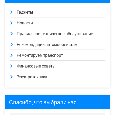
Гаджеты
Новости
Правильное техническое обслуживание
Рекомендации автомобилистам
Ремонтируем транспорт
Финансовые советы
Электротехника
Спасибо, что выбрали нас