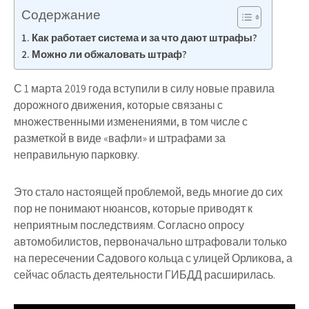
Содержание
Как работает система и за что дают штрафы?
Можно ли обжаловать штраф?
С 1 марта 2019 года вступили в силу новые правила
дорожного движения, которые связаны с
множественными изменениями, в том числе с
разметкой в виде «вафли» и штрафами за
неправильную парковку.
Это стало настоящей проблемой, ведь многие до сих
пор не понимают нюансов, которые приводят к
неприятным последствиям. Согласно опросу
автомобилистов, первоначально штрафовали только
на пересечении Садового кольца с улицей Орликова, а
сейчас область деятельности ГИБДД расширилась.