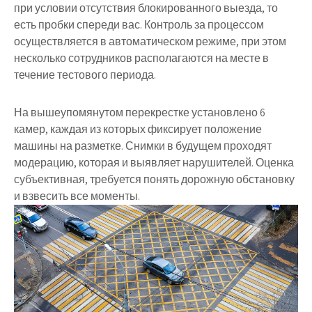
при условии отсутствия блокированного выезда, то
есть пробки спереди вас. Контроль за процессом
осуществляется в автоматическом режиме, при этом
несколько сотрудников располагаются на месте в
течение тестового периода.
На вышеупомянутом перекрестке установлено 6
камер, каждая из которых фиксирует положение
машины на разметке. Снимки в будущем проходят
модерацию, которая и выявляет нарушителей. Оценка
субъективная, требуется понять дорожную обстановку
и взвесить все моменты.