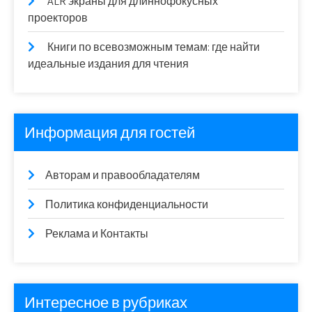
ALR экраны для длиннофокусных
проекторов
Книги по всевозможным темам: где найти
идеальные издания для чтения
Информация для гостей
Авторам и правообладателям
Политика конфиденциальности
Реклама и Контакты
Интересное в рубриках