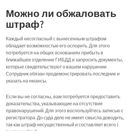
Можно ли обжаловать
штраф?
Каждый несогласный с вынесенным штрафом
обладает возможностью его оспорить. Для этого
потребуется на общих основаниях прибыть в
ближайшее отделение ГИБДД и запросить документы,
которые свидетельствуют о вашем нарушении.
Сотрудник обязан продемонстрировать последние и
указать на нюансы.
Если вы не согласны, вам потребуется предоставить
доказательства, указывающие на отсутствие
правонарушений. Для этого воспользуйтесь записью с
регистратора. До суда дело не имеет смысла доводить,
так как штраф несущественный и составляет всего 1