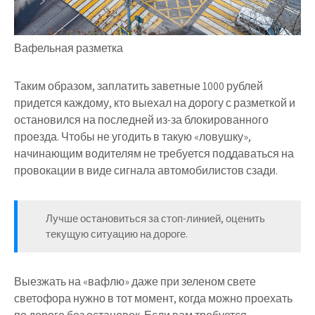
Вафельная разметка
Таким образом, заплатить заветные 1000 рублей
придется каждому, кто выехал на дорогу с разметкой и
остановился на последней из-за блокированного
проезда. Чтобы не угодить в такую «ловушку»,
начинающим водителям не требуется поддаваться на
провокации в виде сигнала автомобилистов сзади.
Лучше остановиться за стоп-линией, оценить
текущую ситуацию на дороге.
Выезжать на «вафлю» даже при зеленом свете
светофора нужно в тот момент, когда можно проехать