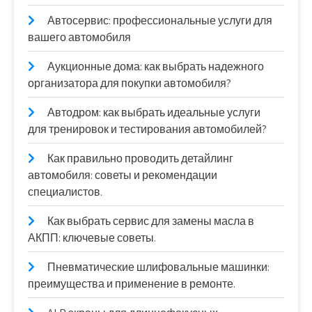
Автосервис: профессиональные услуги для
вашего автомобиля
Аукционные дома: как выбрать надежного
организатора для покупки автомобиля?
Автодром: как выбрать идеальные услуги
для тренировок и тестирования автомобилей?
Как правильно проводить детайлинг
автомобиля: советы и рекомендации
специалистов.
Как выбрать сервис для замены масла в
АКПП: ключевые советы.
Пневматические шлифовальные машинки:
преимущества и применение в ремонте.