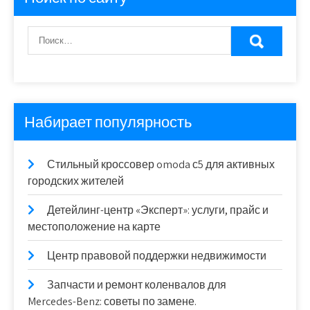
Набирает популярность
Стильный кроссовер omoda с5 для активных
городских жителей
Детейлинг-центр «Эксперт»: услуги, прайс и
местоположение на карте
Центр правовой поддержки недвижимости
Запчасти и ремонт коленвалов для
Mercedes-Benz: советы по замене.