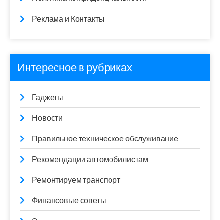
Реклама и Контакты
Интересное в рубриках
Гаджеты
Новости
Правильное техническое обслуживание
Рекомендации автомобилистам
Ремонтируем транспорт
Финансовые советы