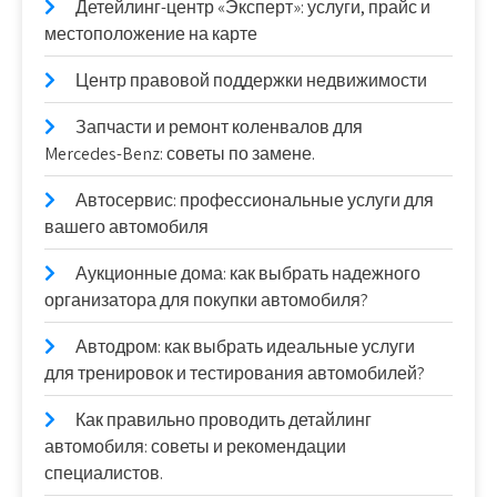
Детейлинг-центр «Эксперт»: услуги, прайс и
местоположение на карте
Центр правовой поддержки недвижимости
Запчасти и ремонт коленвалов для
Mercedes-Benz: советы по замене.
Автосервис: профессиональные услуги для
вашего автомобиля
Аукционные дома: как выбрать надежного
организатора для покупки автомобиля?
Автодром: как выбрать идеальные услуги
для тренировок и тестирования автомобилей?
Как правильно проводить детайлинг
автомобиля: советы и рекомендации
специалистов.