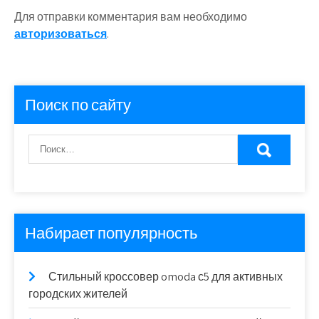
Для отправки комментария вам необходимо
авторизоваться
.
Поиск по сайту
Набирает популярность
Стильный кроссовер omoda с5 для активных
городских жителей