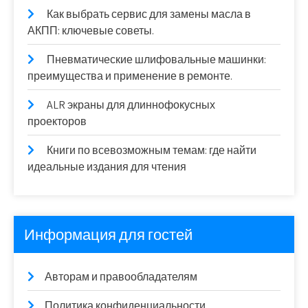
Как выбрать сервис для замены масла в
АКПП: ключевые советы.
Пневматические шлифовальные машинки:
преимущества и применение в ремонте.
ALR экраны для длиннофокусных
проекторов
Книги по всевозможным темам: где найти
идеальные издания для чтения
Информация для гостей
Авторам и правообладателям
Политика конфиденциальности