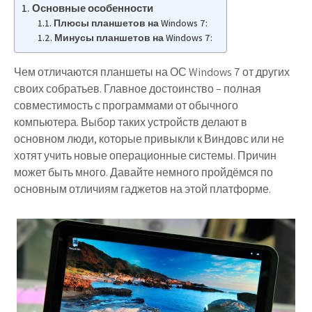
Основные особенности
Плюсы планшетов на Windows 7:
Минусы планшетов на Windows 7:
Чем отличаются планшеты на ОС Windows 7 от других
своих собратьев. Главное достоинство – полная
совместимость с программами от обычного
компьютера. Выбор таких устройств делают в
основном люди, которые привыкли к Виндовс или не
хотят учить новые операционные системы. Причин
может быть много. Давайте немного пройдёмся по
основным отличиям гаджетов на этой платформе.