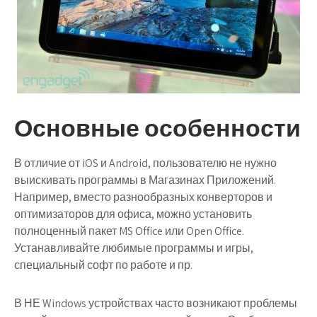
Основные особенности
В отличие от iOS и Android, пользователю не нужно
выискивать программы в Магазинах Приложений.
Например, вместо разнообразных конверторов и
оптимизаторов для офиса, можно установить
полноценный пакет MS Office или Open Office.
Устанавливайте любимые программы и игры,
специальный софт по работе и пр.
В НЕ Windows устройствах часто возникают проблемы